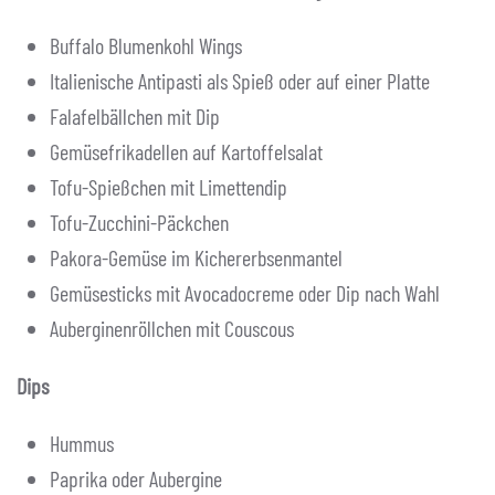
Buffalo Blumenkohl Wings
Italienische Antipasti als Spieß oder auf einer Platte
Falafelbällchen mit Dip
Gemüsefrikadellen auf Kartoffelsalat
Tofu-Spießchen mit Limettendip
Tofu-Zucchini-Päckchen
Pakora-Gemüse im Kichererbsenmantel
Gemüsesticks mit Avocadocreme oder Dip nach Wahl
Auberginenröllchen mit Couscous
Dips
Hummus
Paprika oder Aubergine