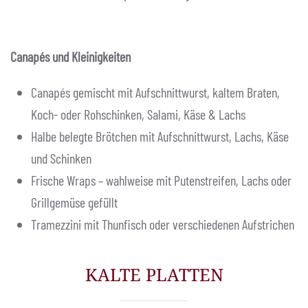
Canapés und Kleinigkeiten
Canapés gemischt mit Aufschnittwurst, kaltem Braten,
Koch- oder Rohschinken, Salami, Käse & Lachs
Halbe belegte Brötchen mit Aufschnittwurst, Lachs, Käse
und Schinken
Frische Wraps – wahlweise mit Putenstreifen, Lachs oder
Grillgemüse gefüllt
Tramezzini mit Thunfisch oder verschiedenen Aufstrichen
KALTE PLATTEN