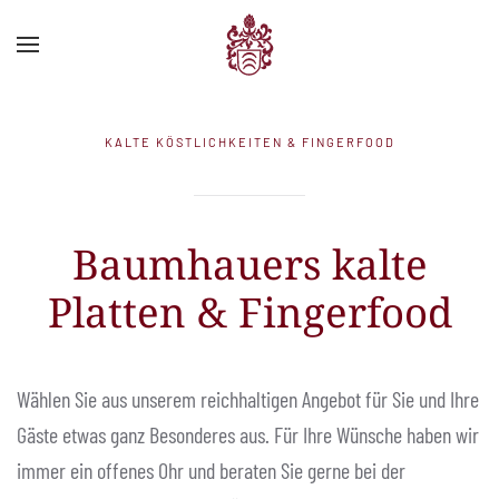
Zum Hauptinhalt springen
KALTE KÖSTLICHKEITEN & FINGERFOOD
Baumhauers kalte
Platten & Fingerfood
Wählen Sie aus unserem reichhaltigen Angebot für Sie und Ihre
Gäste etwas ganz Besonderes aus. Für Ihre Wünsche haben wir
immer ein offenes Ohr und beraten Sie gerne bei der