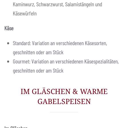
Kaminwurz, Schwarzwurst, Salamistängeln und
Käsewürfeln
Käse
Standard: Variation an verschiedenen Käsesorten,
geschnitten oder am Stück
Gourmet: Variation an verschiedenen Käsespezialitäten,
geschnitten oder am Stück
IM GLÄSCHEN & WARME
GABELSPEISEN