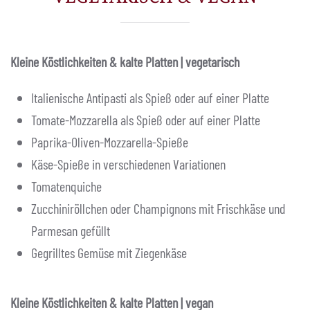
Kleine Köstlichkeiten & kalte Platten | vegetarisch
Italienische Antipasti als Spieß oder auf einer Platte
Tomate-Mozzarella als Spieß oder auf einer Platte
Paprika-Oliven-Mozzarella-Spieße
Käse-Spieße in verschiedenen Variationen
Tomatenquiche
Zucchiniröllchen oder Champignons mit Frischkäse und
Parmesan gefüllt
Gegrilltes Gemüse mit Ziegenkäse
Kleine Köstlichkeiten & kalte Platten | vegan