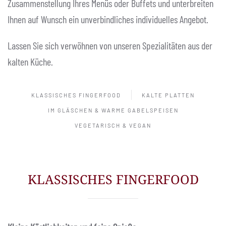
Zusammenstellung Ihres Menüs oder Buffets und unterbreiten
Ihnen auf Wunsch ein unverbindliches individuelles Angebot.
Lassen Sie sich verwöhnen von unseren Spezialitäten aus der
kalten Küche.
KLASSISCHES FINGERFOOD
KALTE PLATTEN
IM GLÄSCHEN & WARME GABELSPEISEN
VEGETARISCH & VEGAN
KLASSISCHES FINGERFOOD