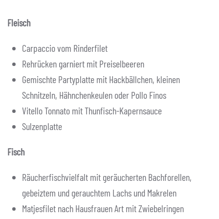
Fleisch
Carpaccio vom Rinderfilet
Rehrücken garniert mit Preiselbeeren
Gemischte Partyplatte mit Hackbällchen, kleinen
Schnitzeln, Hähnchenkeulen oder Pollo Finos
Vitello Tonnato mit Thunfisch-Kapernsauce
Sulzenplatte
Fisch
Räucherfischvielfalt mit geräucherten Bachforellen,
gebeiztem und gerauchtem Lachs und Makrelen
Matjesfilet nach Hausfrauen Art mit Zwiebelringen