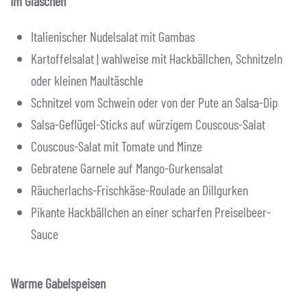
Im Gläschen
Italienischer Nudelsalat mit Gambas
Kartoffelsalat | wahlweise mit Hackbällchen, Schnitzeln
oder kleinen Maultäschle
Schnitzel vom Schwein oder von der Pute an Salsa-Dip
Salsa-Geflügel-Sticks auf würzigem Couscous-Salat
Couscous-Salat mit Tomate und Minze
Gebratene Garnele auf Mango-Gurkensalat
Räucherlachs-Frischkäse-Roulade an Dillgurken
Pikante Hackbällchen an einer scharfen Preiselbeer-
Sauce
Warme Gabelspeisen