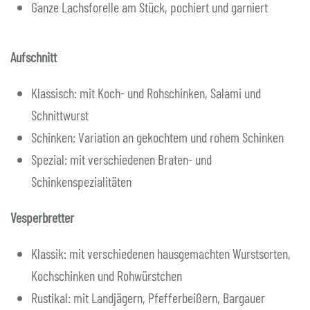
Ganze Lachsforelle am Stück, pochiert und garniert
Aufschnitt
Klassisch: mit Koch- und Rohschinken, Salami und
Schnittwurst
Schinken: Variation an gekochtem und rohem Schinken
Spezial: mit verschiedenen Braten- und
Schinkenspezialitäten
Vesperbretter
Klassik: mit verschiedenen hausgemachten Wurstsorten,
Kochschinken und Rohwürstchen
Rustikal: mit Landjägern, Pfefferbeißern, Bargauer